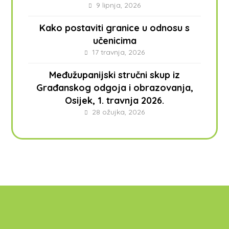
9 lipnja, 2026
Kako postaviti granice u odnosu s
učenicima
17 travnja, 2026
Međužupanijski stručni skup iz
Građanskog odgoja i obrazovanja,
Osijek, 1. travnja 2026.
28 ožujka, 2026