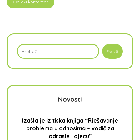
Novosti
Izašla je iz tiska knjiga “Rješavanje
problema u odnosima – vodič za
odrasle i djecu”