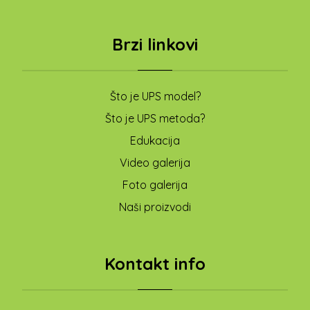
Brzi linkovi
Što je UPS model?
Što je UPS metoda?
Edukacija
Video galerija
Foto galerija
Naši proizvodi
Kontakt info