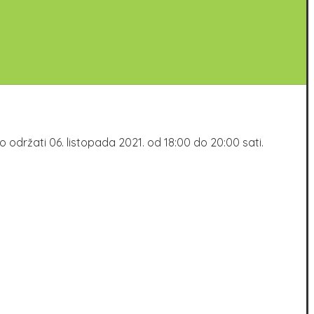
mo održati 06. listopada 2021. od 18:00 do 20:00 sati.