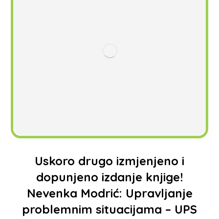
Uskoro drugo izmjenjeno i
dopunjeno izdanje knjige!
Nevenka Modrić: Upravljanje
problemnim situacijama – UPS