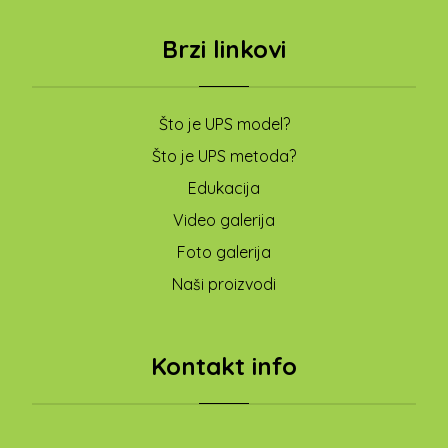
Brzi linkovi
Što je UPS model?
Što je UPS metoda?
Edukacija
Video galerija
Foto galerija
Naši proizvodi
Kontakt info